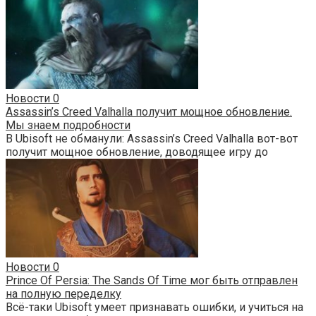
Новости
0
Assassin’s Creed Valhalla получит мощное обновление.
Мы знаем подробности
В Ubisoft не обманули: Assassin’s Creed Valhalla вот-вот
получит мощное обновление, доводящее игру до
Новости
0
Prince Of Persia: The Sands Of Time мог быть отправлен
на полную переделку
Всё-таки Ubisoft умеет признавать ошибки, и учиться на