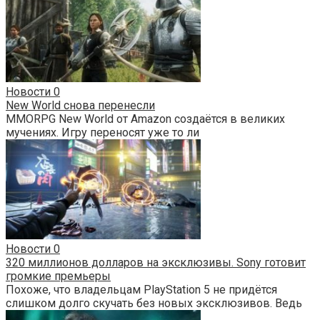
Новости
0
New World снова перенесли
MMORPG New World от Amazon создаётся в великих
мучениях. Игру переносят уже то ли
Новости
0
320 миллионов долларов на эксклюзивы. Sony готовит
громкие премьеры
Похоже, что владельцам PlayStation 5 не придётся
слишком долго скучать без новых эксклюзивов. Ведь