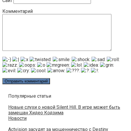
Сайт
Комментарий
Популярные статьи
Новые слухи о новой Silent Hill. В игре может быть
замешан Хидео Кодзима
Новости
Actvision засудят за мошенничество с Destiny