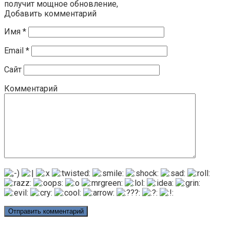
получит мощное обновление,
Добавить комментарий
Имя
*
Email
*
Сайт
Комментарий