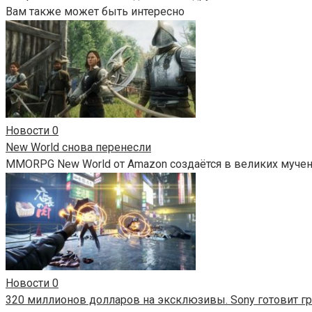
Вам также может быть интересно
Новости
0
New World снова перенесли
MMORPG New World от Amazon создаётся в великих мучени
Новости
0
320 миллионов долларов на эксклюзивы. Sony готовит 