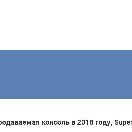
родаваемая консоль в 2018 году, Super