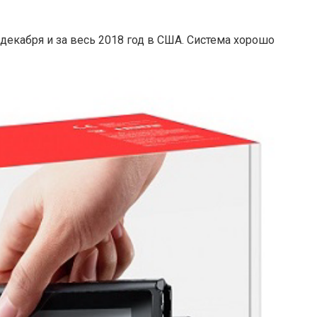
декабря и за весь 2018 год в США. Система хорошо