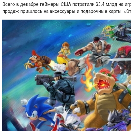
Всего в декабре геймеры США потратили $3,4 млрд на игр
продаж пришлось на аксессуары и подарочные карты. «Эт