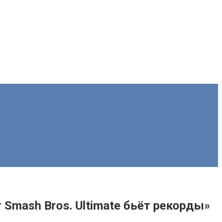
 Smash Bros. Ultimate бьёт рекорды»