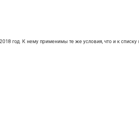
018 год. К нему применимы те же условия, что и к списку