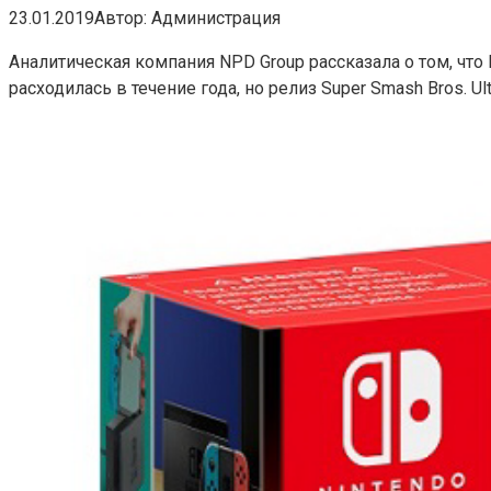
23.01.2019
Автор:
Администрация
Аналитическая компания NPD Group рассказала о том, что
расходилась в течение года, но релиз Super Smash Bros. U