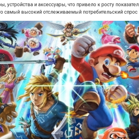
ы, устройства и аксессуары, что привело к росту показат
о самый высокий отслеживаемый потребительский спрос за