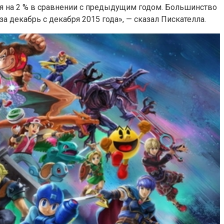
еля на 2 % в сравнении с предыдущим годом. Большинство
 декабрь с декабря 2015 года», — сказал Пискателла.