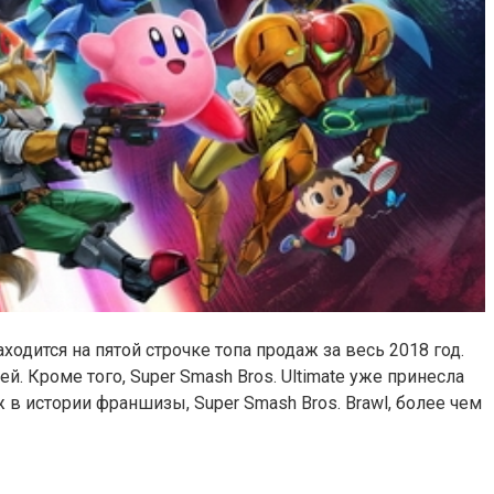
ходится на пятой строчке топа продаж за весь 2018 год.
. Кроме того, Super Smash Bros. Ultimate уже принесла
в истории франшизы, Super Smash Bros. Brawl, более чем