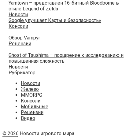
Yarntown – представлен 16-битный Bloodborne в
стиле Legend of Zelda
Новости
Google улучшает Карты и безопасность»
Консоли
Обзор Vampyr
Рецензии
Ghost of Tsushima – поощрение к исследованию и
повышенная сложность
Новости
Рубрикатор
Новости
Железо
MMORPG
Консоли
Мобильные
Рецензии
Видео
© 2026 Новости игрового мира