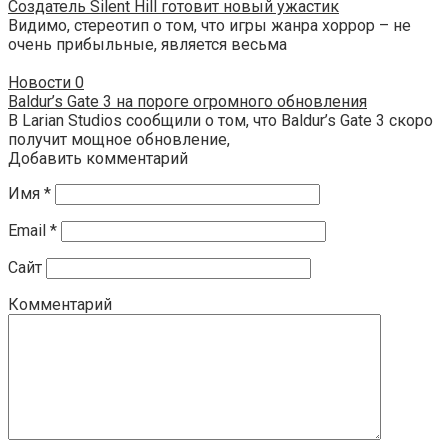
Создатель Silent Hill готовит новый ужастик
Видимо, стереотип о том, что игры жанра хоррор – не
очень прибыльные, является весьма
Новости
0
Baldur’s Gate 3 на пороге огромного обновления
В Larian Studios сообщили о том, что Baldur’s Gate 3 скоро
получит мощное обновление,
Добавить комментарий
Имя
*
Email
*
Сайт
Комментарий